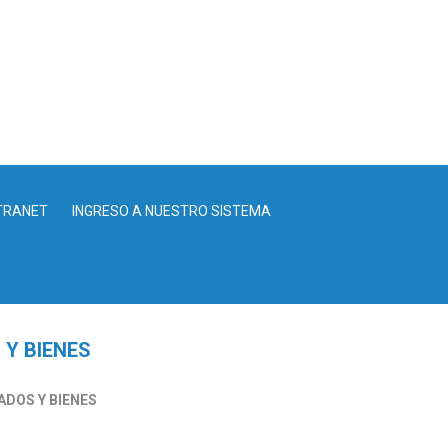
TRANET
INGRESO A NUESTRO SISTEMA
 Y BIENES
ADOS Y BIENES