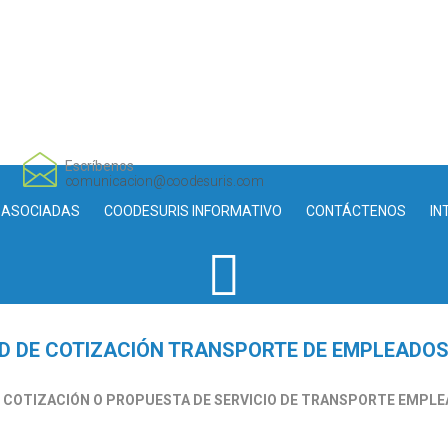
Escríbenos
comunicacion@coodesuris.com
 ASOCIADAS
COODESURIS INFORMATIVO
CONTÁCTENOS
IN
D DE COTIZACIÓN TRANSPORTE DE EMPLEADOS
 COTIZACIÓN O PROPUESTA DE SERVICIO DE TRANSPORTE EMPLE