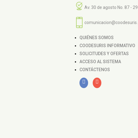
Av. 30 de agosto No. 87 - 2
comunicacion@coodesuris
QUIÉNES SOMOS
COODESURIS INFORMATIVO
SOLICITUDES Y OFERTAS
ACCESO AL SISTEMA
CONTÁCTENOS