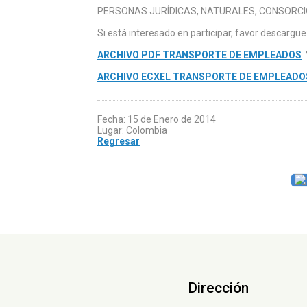
PERSONAS JURÍDICAS, NATURALES, CONSORCI
Si está interesado en participar, favor descargue l
ARCHIVO PDF TRANSPORTE DE EMPLEADOS
ARCHIVO ECXEL TRANSPORTE DE EMPLEADO
Fecha: 15 de Enero de 2014
Lugar: Colombia
Regresar
Dirección