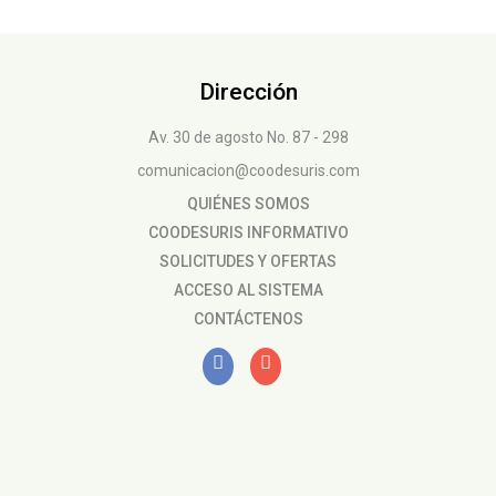
Dirección
Av. 30 de agosto No. 87 - 298
comunicacion@coodesuris.com
QUIÉNES SOMOS
COODESURIS INFORMATIVO
SOLICITUDES Y OFERTAS
ACCESO AL SISTEMA
CONTÁCTENOS