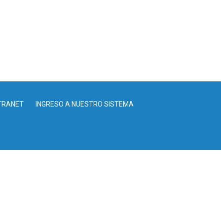
TRANET
INGRESO A NUESTRO SISTEMA