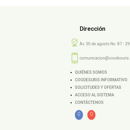
Dirección
Av. 30 de agosto No. 87 - 2
comunicacion@coodesuris
QUIÉNES SOMOS
COODESURIS INFORMATIVO
SOLICITUDES Y OFERTAS
ACCESO AL SISTEMA
CONTÁCTENOS