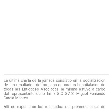
La última charla de la jornada consistió en la socialización
de los resultados del proceso de costos hospitalarios de
todas las Entidades Asociadas, la misma estuvo a cargo
del representante de la firma SIO S.A.S. Miguel Fernando
García Montes.
Allí se expusieron los resultados del promedio anual de