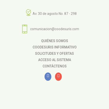
Av. 30 de agosto No. 87 - 298
comunicacion@coodesuris.com
QUIÉNES SOMOS
COODESURIS INFORMATIVO
SOLICITUDES Y OFERTAS
ACCESO AL SISTEMA
CONTÁCTENOS