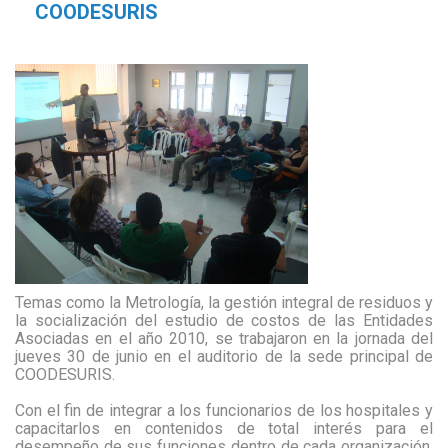
COODESURIS
Temas como la Metrología, la gestión integral de residuos y
la socialización del estudio de costos de las Entidades
Asociadas en el año 2010, se trabajaron en la jornada del
jueves 30 de junio en el auditorio de la sede principal de
COODESURIS.
Con el fin de integrar a los funcionarios de los hospitales y
capacitarlos en contenidos de total interés para el
desempeño de sus funciones dentro de cada organización,