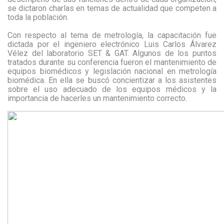
se dictaron charlas en temas de actualidad que competen a
toda la población.
Con respecto al tema de metrología, la capacitación fue
dictada por el ingeniero electrónico Luis Carlos Álvarez
Vélez del laboratorio SET & GAT. Algunos de los puntos
tratados durante su conferencia fueron el mantenimiento de
equipos biomédicos y legislación nacional en metrología
biomédica. En ella se buscó concientizar a los asistentes
sobre el uso adecuado de los equipos médicos y la
importancia de hacerles un mantenimiento correcto.