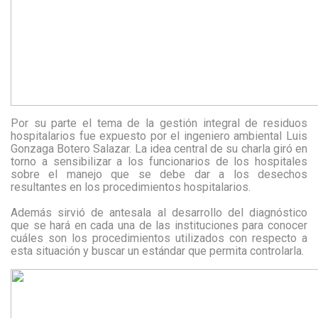
Por su parte el tema de la gestión integral de residuos
hospitalarios fue expuesto por el ingeniero ambiental Luis
Gonzaga Botero Salazar. La idea central de su charla giró en
torno a sensibilizar a los funcionarios de los hospitales
sobre el manejo que se debe dar a los desechos
resultantes en los procedimientos hospitalarios.
Además sirvió de antesala al desarrollo del diagnóstico
que se hará en cada una de las instituciones para conocer
cuáles son los procedimientos utilizados con respecto a
esta situación y buscar un estándar que permita controlarla.