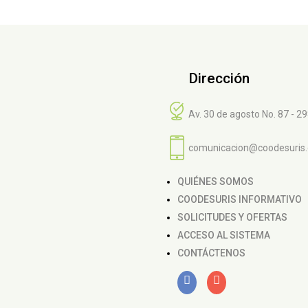
Dirección
Av. 30 de agosto No. 87 - 2
comunicacion@coodesuris
QUIÉNES SOMOS
COODESURIS INFORMATIVO
SOLICITUDES Y OFERTAS
ACCESO AL SISTEMA
CONTÁCTENOS