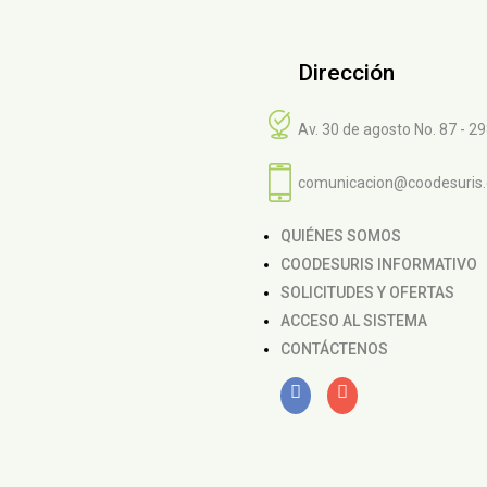
Dirección
Av. 30 de agosto No. 87 - 2
comunicacion@coodesuris
QUIÉNES SOMOS
COODESURIS INFORMATIVO
SOLICITUDES Y OFERTAS
ACCESO AL SISTEMA
CONTÁCTENOS