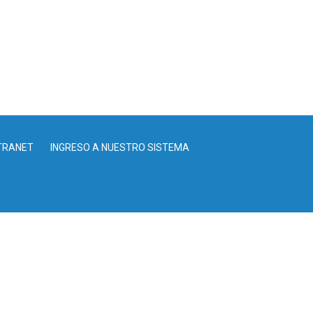
TRANET
INGRESO A NUESTRO SISTEMA