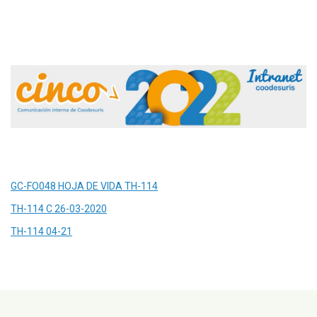
GC-FO048 HOJA DE VIDA TH-114
TH-114 C 26-03-2020
TH-114 04-21