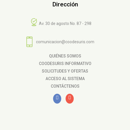
Dirección
Av. 30 de agosto No. 87 - 298
comunicacion@coodesuris.com
QUIÉNES SOMOS
COODESURIS INFORMATIVO
SOLICITUDES Y OFERTAS
ACCESO AL SISTEMA
CONTÁCTENOS