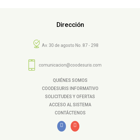
Dirección
Av. 30 de agosto No. 87 - 298
comunicacion@coodesuris.com
QUIÉNES SOMOS
COODESURIS INFORMATIVO
SOLICITUDES Y OFERTAS
ACCESO AL SISTEMA
CONTÁCTENOS