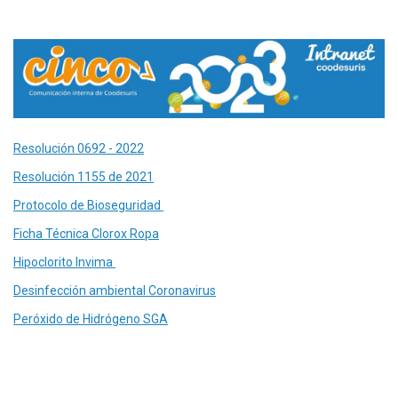
Resolución 0692 - 2022
Resolución 1155 de 2021
Protocolo de Bioseguridad
Ficha Técnica Clorox Ropa
Hipoclorito Invima
Desinfección ambiental Coronavirus
Peróxido de Hidrógeno SGA