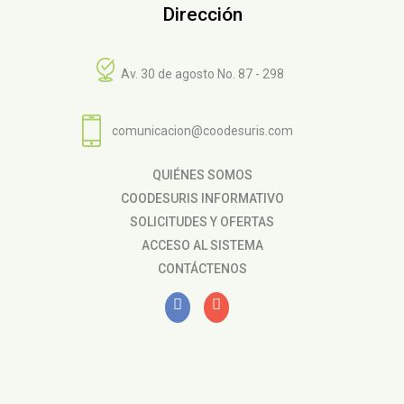
Dirección
Av. 30 de agosto No. 87 - 298
comunicacion@coodesuris.com
QUIÉNES SOMOS
COODESURIS INFORMATIVO
SOLICITUDES Y OFERTAS
ACCESO AL SISTEMA
CONTÁCTENOS