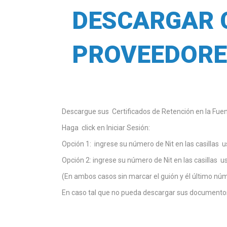
DESCARGAR 
PROVEEDORE
Descargue sus Certificados de Retención en la Fuent
Haga click en Iniciar Sesión:
Opción 1: ingrese su número de Nit en las casillas 
Opción 2: ingrese su número de Nit en las casillas 
(En ambos casos sin marcar el guión y él último núme
En caso tal que no pueda descargar sus documento