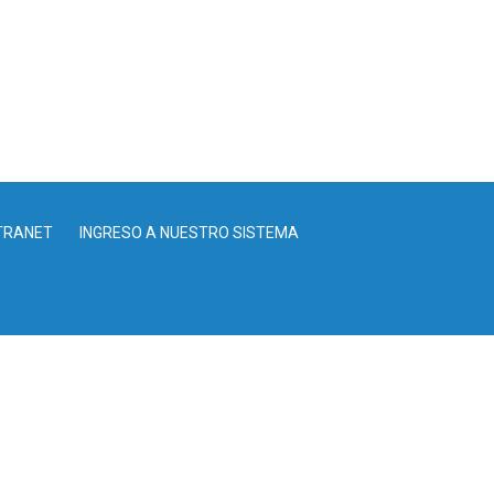
TRANET
INGRESO A NUESTRO SISTEMA