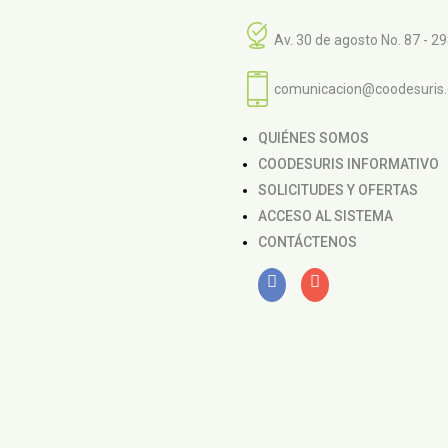
Av. 30 de agosto No. 87 - 2
comunicacion@coodesuris
QUIÉNES SOMOS
COODESURIS INFORMATIVO
SOLICITUDES Y OFERTAS
ACCESO AL SISTEMA
CONTÁCTENOS