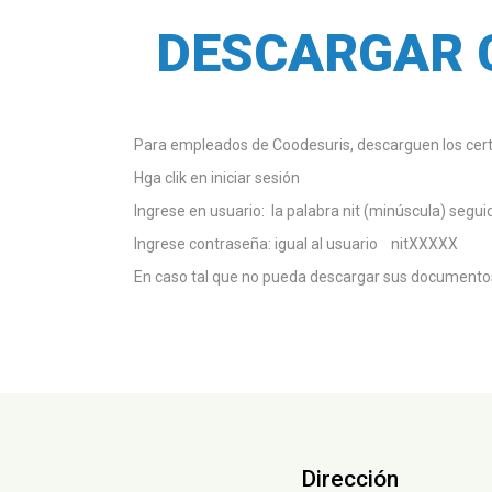
DESCARGAR 
Para empleados de Coodesuris, descarguen los certi
Hga clik en iniciar sesión
Ingrese en usuario: la palabra nit (minúscula) segui
Ingrese contraseña: igual al usuario nitXXXXX
En caso tal que no pueda descargar sus documento
Dirección