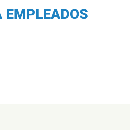
A EMPLEADOS