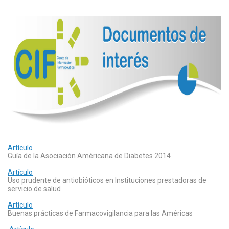
Artículo
Guía de la Asociación Américana de Diabetes 2014
Artículo
Uso prudente de antiobióticos en Instituciones prestadoras de
servicio de salud
Artículo
Buenas prácticas de Farmacovigilancia para las Américas