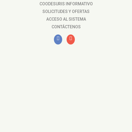
COODESURIS INFORMATIVO
SOLICITUDES Y OFERTAS
ACCESO AL SISTEMA
CONTÁCTENOS