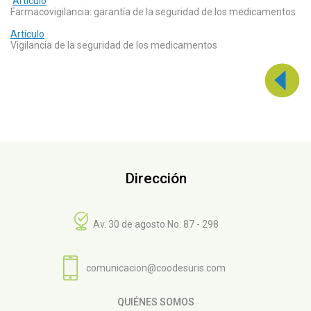
Artículo
Farmacovigilancia: garantía de la seguridad de los medicamentos
Artículo
Vigilancia de la seguridad de los medicamentos
Dirección
Av. 30 de agosto No. 87 - 298
comunicacion@coodesuris.com
QUIÉNES SOMOS