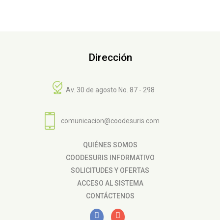
Dirección
Av. 30 de agosto No. 87 - 298
comunicacion@coodesuris.com
QUIÉNES SOMOS
COODESURIS INFORMATIVO
SOLICITUDES Y OFERTAS
ACCESO AL SISTEMA
CONTÁCTENOS