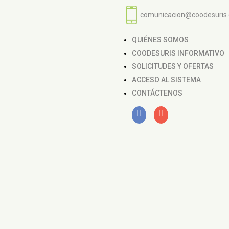
comunicacion@coodesuris
QUIÉNES SOMOS
COODESURIS INFORMATIVO
SOLICITUDES Y OFERTAS
ACCESO AL SISTEMA
CONTÁCTENOS