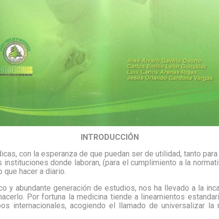
INTRODUCCIÓN
as, con la esperanza de que puedan ser de utilidad, tanto para
instituciones donde laboran, (para el cumplimiento a la normati
 que hacer a diario.
o y abundante generación de estudios, nos ha llevado a la inca
acerlo. Por fortuna la medicina tiende a lineamientos estandar
os internacionales, acogiendo el llamado de universalizar la