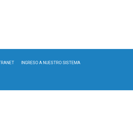
TRANET
INGRESO A NUESTRO SISTEMA