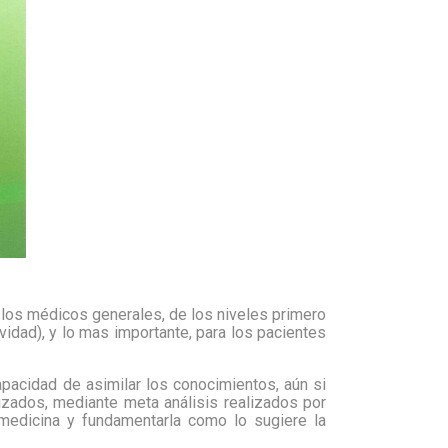
 los médicos generales, de los niveles primero
vidad), y lo mas importante, para los pacientes
pacidad de asimilar los conocimientos, aún si
izados, mediante meta análisis realizados por
 medicina y fundamentarla como lo sugiere la