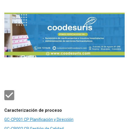
Caracterización de proceso
GC-CP001 CP Planificación y Dirección
GC-CP002 CP Gestión de Calidad