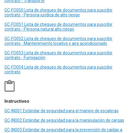
contrato - Transporte
GC-FO050 Lista de chequeo de documentos para suscribir
contrato - Persona jurídica de alto riesgo
GC-FO051 Lista de chequeo de documentos para suscribir
contrato - Persona natural alto riesgo
GC-FO052 Lista de chequeo de documentos para suscribir
contrato - Mantenimiento locativo y aire acondicionado
GC-FO053 Lista de chequeo de documentos para suscribir
contrato - Fumigación
GC-FO054 Lista de chequeo de documentos para suscribir
contrato
Instructivos
GC-IN001 Estándar de seguridad para el manejo de escaleras
GC-IN002 Estándar de seguridad para la manipulación de cargas
GC-IN003 Estándar de seguridad para la prevención de caídas a