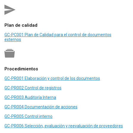
Plan de calidad
GC-PC001 Plan de Calidad para el control de documentos
externos
Procedimientos
GC-PR001 Elaboración y control de los documentos
GC-PR002 Control de registros
GC-PR003 Auditoría Interna
GC-PR004 Documentación de acciones
GC-PR005 Control interno
GC-PR006 Selección, evaluación y reevaluación de proveedores