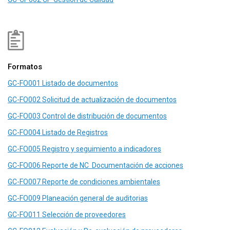
Formatos
GC-FO001 Listado de documentos
GC-FO002 Solicitud de actualización de documentos
GC-FO003 Control de distribución de documentos
GC-FO004 Listado de Registros
GC-FO005 Registro y seguimiento a indicadores
GC-FO006 Reporte de NC Documentación de acciones
GC-FO007 Reporte de condiciones ambientales
GC-FO009 Planeación general de auditorias
GC-FO011 Selección de proveedores