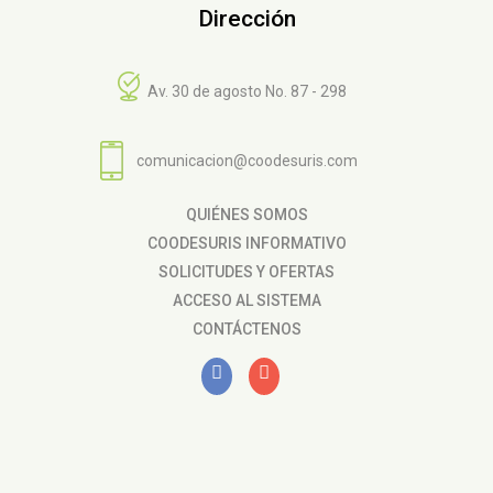
Dirección
Av. 30 de agosto No. 87 - 298
comunicacion@coodesuris.com
QUIÉNES SOMOS
COODESURIS INFORMATIVO
SOLICITUDES Y OFERTAS
ACCESO AL SISTEMA
CONTÁCTENOS