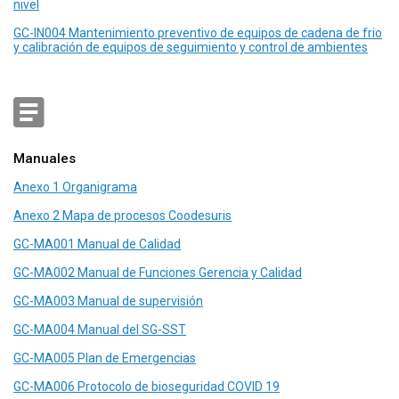
nivel
GC-IN004 Mantenimiento preventivo de equipos de cadena de frio
y calibración de equipos de seguimiento y control de ambientes
Manuales
Anexo 1 Organigrama
Anexo 2 Mapa de procesos Coodesuris
GC-MA001 Manual de Calidad
GC-MA002 Manual de Funciones Gerencia y Calidad
GC-MA003 Manual de supervisión
GC-MA004 Manual del SG-SST
GC-MA005 Plan de Emergencias
GC-MA006 Protocolo de bioseguridad COVID 19