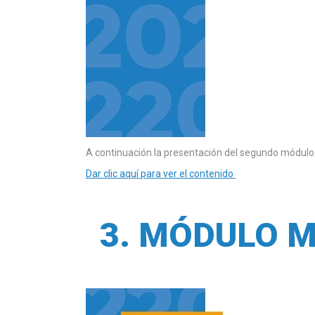
A continuación la presentación del segundo módulo
Dar clic aquí para ver el contenido
3. MÓDULO M