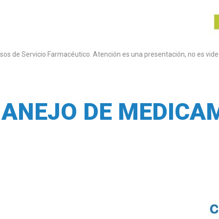
sos de Servicio Farmacéutico. Atención es una presentación, no es vid
MANEJO DE MEDICA