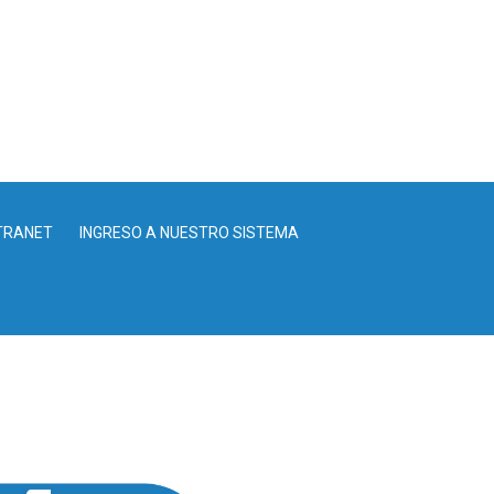
TRANET
INGRESO A NUESTRO SISTEMA