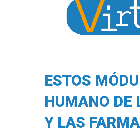
ESTOS MÓDU
HUMANO DE 
Y LAS FARMA