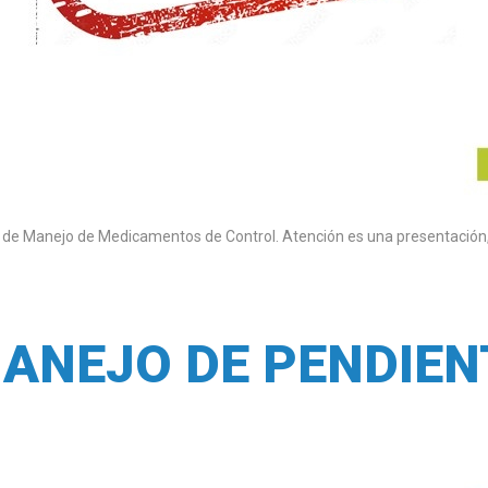
 de Manejo de Medicamentos de Control. Atención es una presentación,
ANEJO DE PENDIEN