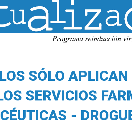
LOS SÓLO APLICAN 
LOS SERVICIOS FA
CÉUTICAS - DROGU