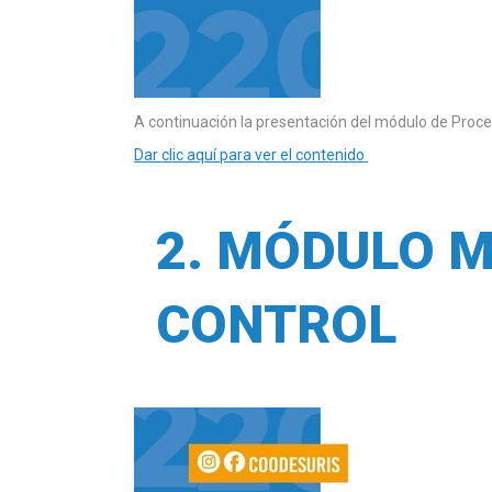
A continuación la presentación del módulo de Proce
Dar clic aquí para ver el contenido
2. MÓDULO 
CONTROL