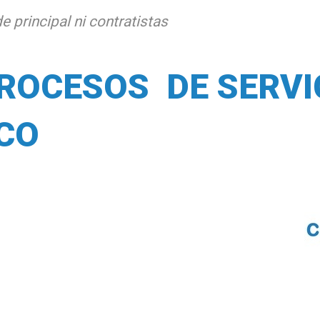
 principal ni contratistas
ROCESOS DE SERVI
CO