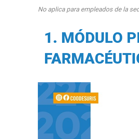
No aplica para empleados de la sede
1. MÓDULO P
FARMACÉUTI