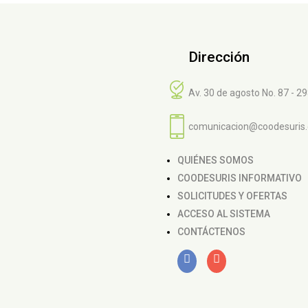
Dirección
Av. 30 de agosto No. 87 - 2
comunicacion@coodesuris
QUIÉNES SOMOS
COODESURIS INFORMATIVO
SOLICITUDES Y OFERTAS
ACCESO AL SISTEMA
CONTÁCTENOS