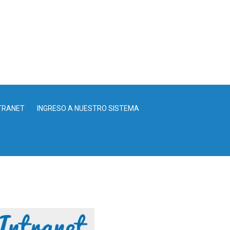
TRANET
INGRESO A NUESTRO SISTEMA