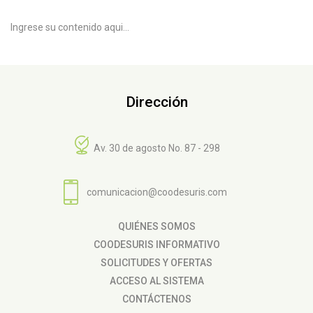
Ingrese su contenido aqui...
Dirección
Av. 30 de agosto No. 87 - 298
comunicacion@coodesuris.com
QUIÉNES SOMOS
COODESURIS INFORMATIVO
SOLICITUDES Y OFERTAS
ACCESO AL SISTEMA
CONTÁCTENOS