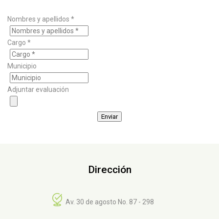
Nombres y apellidos *
Cargo *
Municipio
Adjuntar evaluación
Enviar
Dirección
Av. 30 de agosto No. 87 - 298