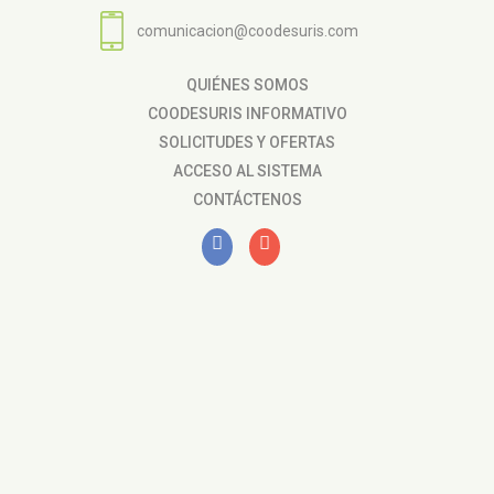
comunicacion@coodesuris.com
QUIÉNES SOMOS
COODESURIS INFORMATIVO
SOLICITUDES Y OFERTAS
ACCESO AL SISTEMA
CONTÁCTENOS