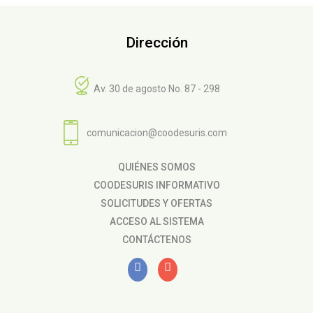
Dirección
Av. 30 de agosto No. 87 - 298
comunicacion@coodesuris.com
QUIÉNES SOMOS
COODESURIS INFORMATIVO
SOLICITUDES Y OFERTAS
ACCESO AL SISTEMA
CONTÁCTENOS