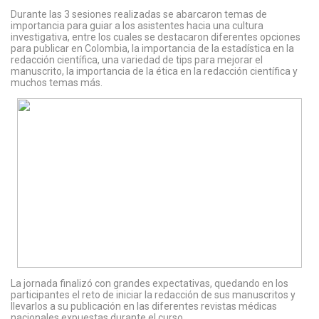
Durante las 3 sesiones realizadas se abarcaron temas de
importancia para guiar a los asistentes hacia una cultura
investigativa, entre los cuales se destacaron diferentes opciones
para publicar en Colombia, la importancia de la estadística en la
redacción científica, una variedad de tips para mejorar el
manuscrito, la importancia de la ética en la redacción científica y
muchos temas más.
La jornada finalizó con grandes expectativas, quedando en los
participantes el reto de iniciar la redacción de sus manuscritos y
llevarlos a su publicación en las diferentes revistas médicas
nacionales expuestas durante el curso.