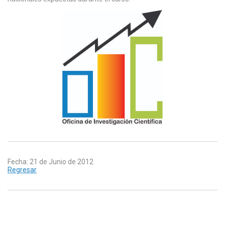
Fecha: 21 de Junio de 2012
Regresar