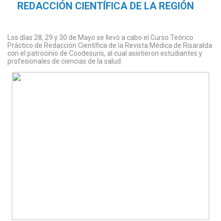
REDACCIÓN CIENTÍFICA DE LA REGIÓN
Los días 28, 29 y 30 de Mayo se llevó a cabo el Curso Teórico
Práctico de Redacción Científica de la Revista Médica de Risaralda
con el patrocinio de Coodesuris, al cual asistieron estudiantes y
profesionales de ciencias de la salud.