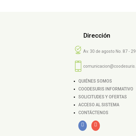
Dirección
Av. 30 de agosto No. 87 - 2
comunicacion@coodesuris
QUIÉNES SOMOS
COODESURIS INFORMATIVO
SOLICITUDES Y OFERTAS
ACCESO AL SISTEMA
CONTÁCTENOS