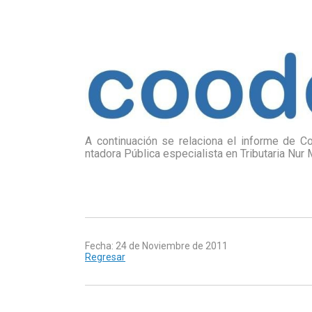
A continuación se relaciona el informe de C
ntadora Pública especialista en Tributaria Nur
Fecha: 24 de Noviembre de 2011
Regresar