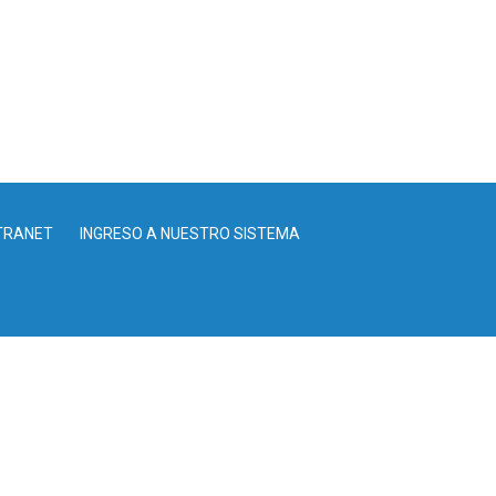
TRANET
INGRESO A NUESTRO SISTEMA