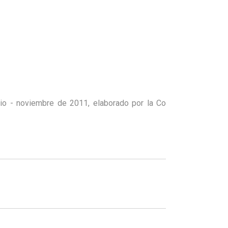
lio - noviembre de 2011, elaborado por la Co