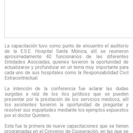
La capacitación tuvo como punto de encuentro el auditorio
de la E.S.E. Hospital Santa Mónica, allí se reunieron
aproximadamente 40 funcionarios de las diferentes
Entidades Asociadas, quienes tuvieron la oportunidad de
actualizarse y profundizar en un tema muy importante para
cada uno de sus hospitales como la Responsabilidad Civil
Extracontractual.
La intención de la conferencia fue aclarar las dudas
surgidas a raíz de los líos jurídicos que se pueden
presentar por la prestación de los servicios médicos, allí
los asistentes tuvieron la oportunidad de preguntar y
resolver sus inquietudes mediante los ejemplos expuestos
por el doctor Quintero.
Esta fue la primera de nueve capacitaciones que se tienen
programadas en el Convenio de Cooperación, en las que se