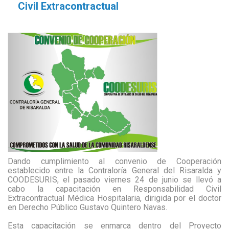
Civil Extracontractual
Dando cumplimiento al convenio de Cooperación
establecido entre la Contraloría General del Risaralda y
COODESURIS, el pasado viernes 24 de junio se llevó a
cabo la capacitación en Responsabilidad Civil
Extracontractual Médica Hospitalaria, dirigida por el doctor
en Derecho Público Gustavo Quintero Navas.
Esta capacitación se enmarca dentro del Proyecto