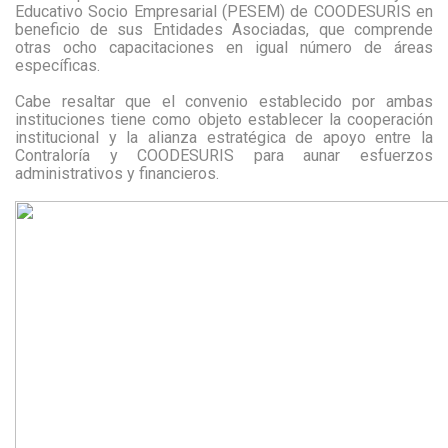
Educativo Socio Empresarial (PESEM) de COODESURIS en
beneficio de sus Entidades Asociadas, que comprende
otras ocho capacitaciones en igual número de áreas
específicas.
Cabe resaltar que el convenio establecido por ambas
instituciones tiene como objeto establecer la cooperación
institucional y la alianza estratégica de apoyo entre la
Contraloría y COODESURIS para aunar esfuerzos
administrativos y financieros.