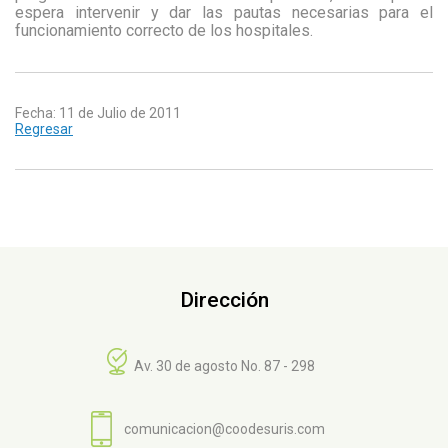
espera intervenir y dar las pautas necesarias para el
funcionamiento correcto de los hospitales.
Fecha: 11 de Julio de 2011
Regresar
Dirección
Av. 30 de agosto No. 87 - 298
comunicacion@coodesuris.com