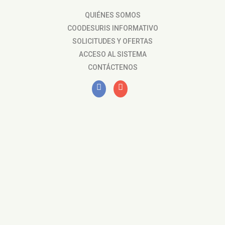
QUIÉNES SOMOS
COODESURIS INFORMATIVO
SOLICITUDES Y OFERTAS
ACCESO AL SISTEMA
CONTÁCTENOS