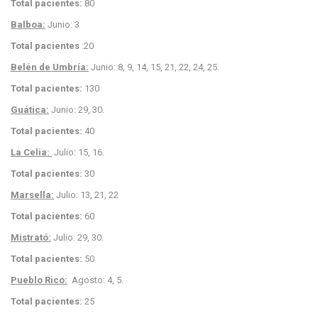
Total pacientes:
80
Balboa:
Junio: 3
Total pacientes
:20
Belén de Umbría:
Junio: 8, 9, 14, 15, 21, 22, 24, 25.
Total pacientes:
130
Guática:
Junio: 29, 30.
Total pacientes:
40
La Celia:
Julio: 15, 16.
Total pacientes:
30
Marsella:
Julio: 13, 21, 22
Total pacientes:
60
Mistrató:
Julio: 29, 30.
Total pacientes:
50
Pueblo Rico:
Agosto: 4, 5.
Total pacientes:
25