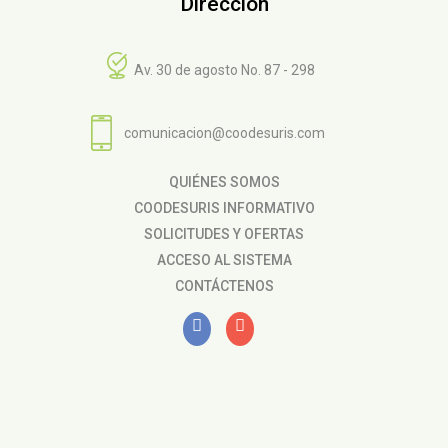
Dirección
Av. 30 de agosto No. 87 - 298
comunicacion@coodesuris.com
QUIÉNES SOMOS
COODESURIS INFORMATIVO
SOLICITUDES Y OFERTAS
ACCESO AL SISTEMA
CONTÁCTENOS