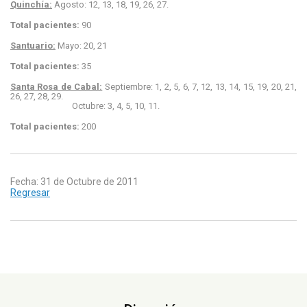
Quinchía:
Agosto: 12, 13, 18, 19, 26, 27.
Total pacientes:
90
Santuario:
Mayo: 20, 21
Total pacientes:
35
Santa Rosa de Cabal:
Septiembre: 1, 2, 5, 6, 7, 12, 13, 14, 15, 19, 20, 21,
26, 27, 28, 29.
Octubre: 3, 4, 5, 10, 11.
Total pacientes:
200
Fecha: 31 de Octubre de 2011
Regresar