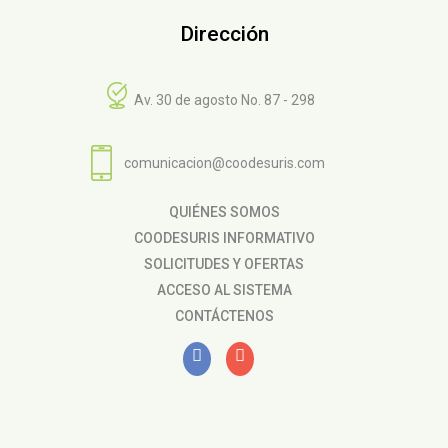
Dirección
Av. 30 de agosto No. 87 - 298
comunicacion@coodesuris.com
QUIÉNES SOMOS
COODESURIS INFORMATIVO
SOLICITUDES Y OFERTAS
ACCESO AL SISTEMA
CONTÁCTENOS