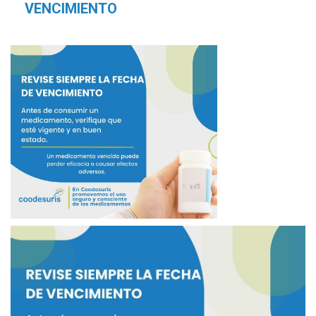
VENCIMIENTO