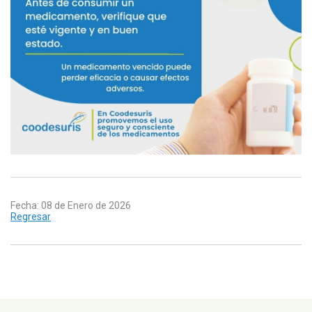
Fecha: 08 de Enero de 2026
Regresar