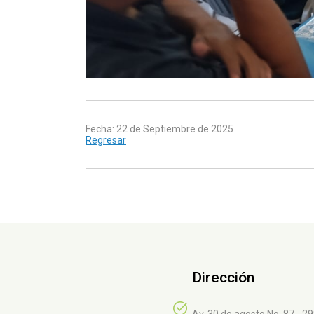
Fecha: 22 de Septiembre de 2025
Regresar
Dirección