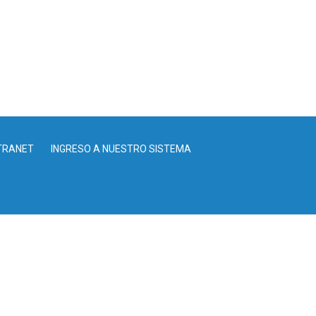
TRANET
INGRESO A NUESTRO SISTEMA