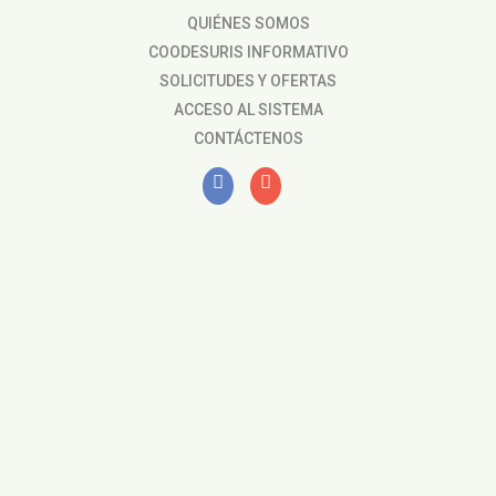
QUIÉNES SOMOS
COODESURIS INFORMATIVO
SOLICITUDES Y OFERTAS
ACCESO AL SISTEMA
CONTÁCTENOS