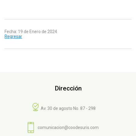
Fecha: 19 de Enero de 2024
Regresar
Dirección
Av. 30 de agosto No. 87 - 298
comunicacion@coodesuris.com