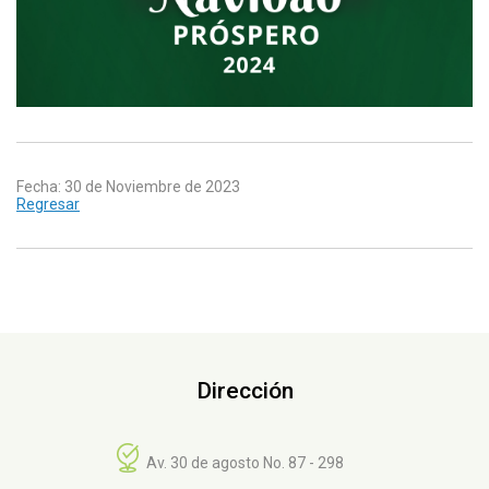
Fecha: 30 de Noviembre de 2023
Regresar
Dirección
Av. 30 de agosto No. 87 - 298