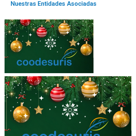
Nuestras Entidades Asociadas