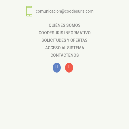
comunicacion@coodesuris.com
QUIÉNES SOMOS
COODESURIS INFORMATIVO
SOLICITUDES Y OFERTAS
ACCESO AL SISTEMA
CONTÁCTENOS