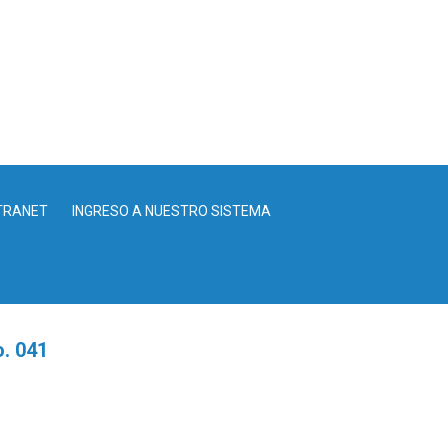
TRANET
INGRESO A NUESTRO SISTEMA
. 041