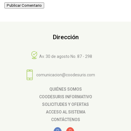
Publicar Comentario
Dirección
Av. 30 de agosto No. 87 - 298
comunicacion@coodesuris.com
QUIÉNES SOMOS
COODESURIS INFORMATIVO
SOLICITUDES Y OFERTAS
ACCESO AL SISTEMA
CONTÁCTENOS