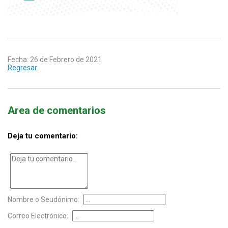
Fecha: 26 de Febrero de 2021
Regresar
Area de comentarios
Deja tu comentario:
Nombre o Seudónimo:
Correo Electrónico: