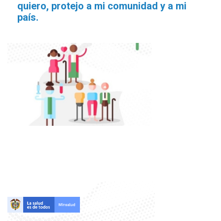
quiero, protejo a mi comunidad y a mi
país.