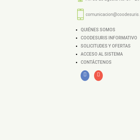
comunicacion@coodesuris
QUIÉNES SOMOS
COODESURIS INFORMATIVO
SOLICITUDES Y OFERTAS
ACCESO AL SISTEMA
CONTÁCTENOS