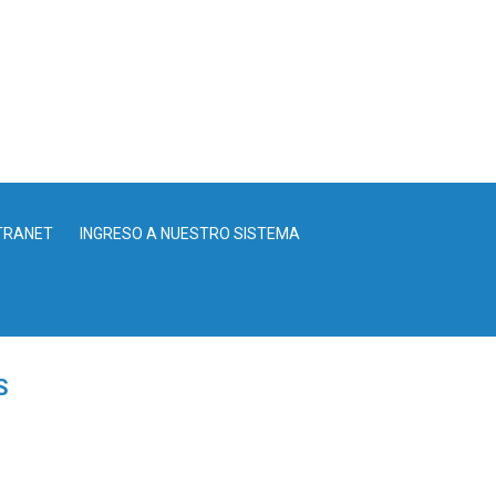
TRANET
INGRESO A NUESTRO SISTEMA
S