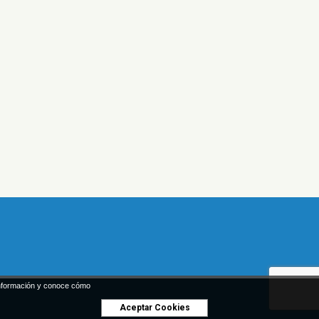
nformación y conoce cómo
Aceptar Cookies