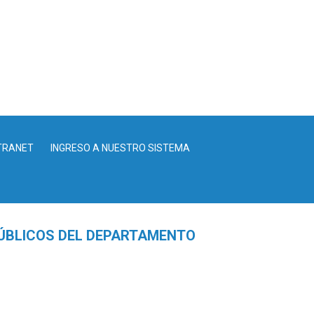
TRANET
INGRESO A NUESTRO SISTEMA
PÚBLICOS DEL DEPARTAMENTO