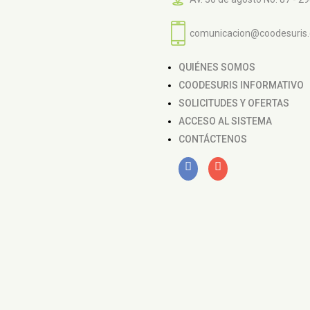
comunicacion@coodesuris
QUIÉNES SOMOS
COODESURIS INFORMATIVO
SOLICITUDES Y OFERTAS
ACCESO AL SISTEMA
CONTÁCTENOS