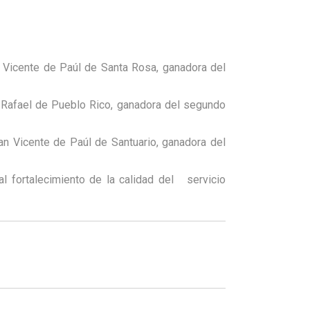
n Vicente de Paúl de Santa Rosa, ganadora del
n Rafael de Pueblo Rico, ganadora del segundo
an Vicente de Paúl de Santuario, ganadora del
al fortalecimiento de la calidad del
servicio