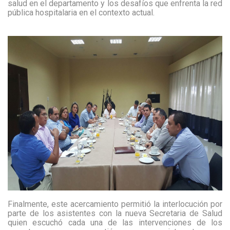
salud en el departamento y los desafíos que enfrenta la red
pública hospitalaria en el contexto actual.
Finalmente, este acercamiento permitió la interlocución por
parte de los asistentes con la nueva Secretaria de Salud
quien escuchó cada una de las intervenciones de los