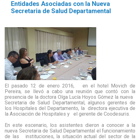
Entidades Asociadas con la Nueva
Secretaria de Salud Departamental
El pasado 12 de enero 2016,
en el hotel Movich de
Pereira, se llevó a cabo una reunión que contó con la
presencia de la doctora Olga Lucía Hoyos Gómez la nueva
Secretaria de Salud Departamental, algunos gerentes de
los Hospitales del Departamento, la directora ejecutiva de
la Asociación de Hospitales y
el gerente de Coodesuris.
En este escenario, los asistentes dieron a conocer a la
nueva Secretaria de Salud Departamental el funcionamiento
de las
instituciones, la situación actual del sector de la