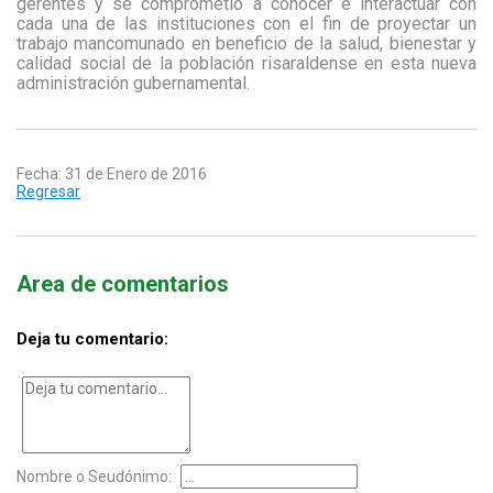
gerentes y se comprometió a conocer e interactuar con
cada una de las instituciones con el fin de proyectar un
trabajo mancomunado en beneficio de la salud, bienestar y
calidad social de la población risaraldense en esta nueva
administración gubernamental.
Fecha: 31 de Enero de 2016
Regresar
Area de comentarios
Deja tu comentario:
Nombre o Seudónimo: