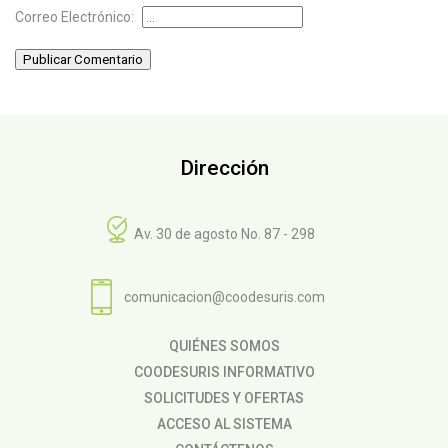
Correo Electrónico:
Publicar Comentario
Dirección
Av. 30 de agosto No. 87 - 298
comunicacion@coodesuris.com
QUIÉNES SOMOS
COODESURIS INFORMATIVO
SOLICITUDES Y OFERTAS
ACCESO AL SISTEMA