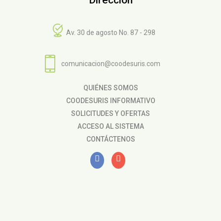
Av. 30 de agosto No. 87 - 298
comunicacion@coodesuris.com
QUIÉNES SOMOS
COODESURIS INFORMATIVO
SOLICITUDES Y OFERTAS
ACCESO AL SISTEMA
CONTÁCTENOS