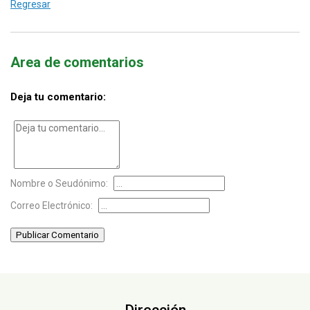
Regresar
Area de comentarios
Deja tu comentario:
Nombre o Seudónimo:
Correo Electrónico:
Publicar Comentario
Dirección