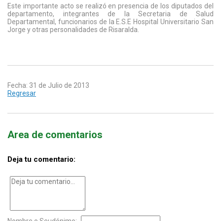
Este importante acto se realizó en presencia de los diputados del
departamento, integrantes de la Secretaria de Salud
Departamental, funcionarios de la E.S.E Hospital Universitario San
Jorge y otras personalidades de Risaralda.
Fecha: 31 de Julio de 2013
Regresar
Area de comentarios
Deja tu comentario:
Nombre o Seudónimo: