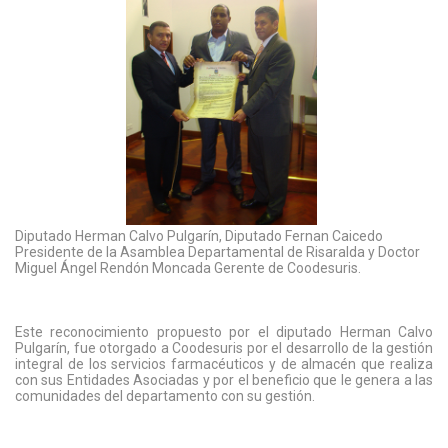
Diputado Herman Calvo Pulgarín, Diputado Fernan Caicedo
Presidente de la Asamblea Departamental de Risaralda y Doctor
Miguel Ángel Rendón Moncada Gerente de Coodesuris.
Este reconocimiento propuesto por el diputado Herman Calvo
Pulgarín, fue otorgado a Coodesuris por el desarrollo de la gestión
integral de los servicios farmacéuticos y de almacén que realiza
con sus Entidades Asociadas y por el beneficio que le genera a las
comunidades del departamento con su gestión.