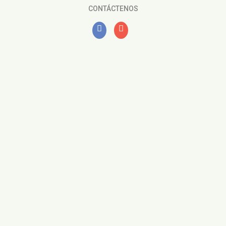
CONTÁCTENOS