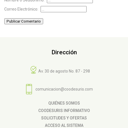
Correo Electrónico:
Publicar Comentario
Dirección
Av. 30 de agosto No. 87 - 298
comunicacion@coodesuris.com
QUIÉNES SOMOS
COODESURIS INFORMATIVO
SOLICITUDES Y OFERTAS
ACCESO AL SISTEMA