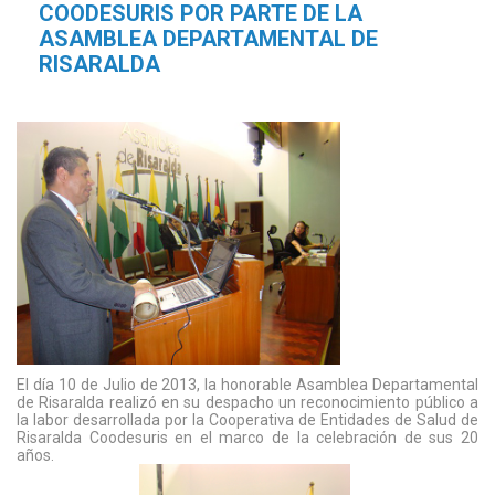
COODESURIS POR PARTE DE LA
ASAMBLEA DEPARTAMENTAL DE
RISARALDA
El día 10 de Julio de 2013, la honorable Asamblea Departamental
de Risaralda realizó en su despacho un reconocimiento público a
la labor desarrollada por la Cooperativa de Entidades de Salud de
Risaralda Coodesuris en el marco de la celebración de sus 20
años.