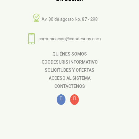
Av. 30 de agosto No. 87 - 298
comunicacion@coodesuris.com
QUIÉNES SOMOS
COODESURIS INFORMATIVO
SOLICITUDES Y OFERTAS
ACCESO AL SISTEMA
CONTÁCTENOS