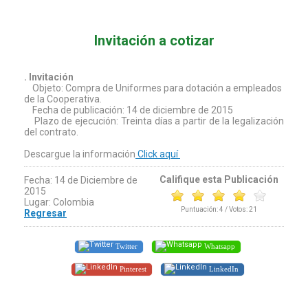
Invitación a cotizar
. Invitación
Objeto: Compra de Uniformes para dotación a empleados
de la Cooperativa.
Fecha de publicación: 14 de diciembre de 2015
Plazo de ejecución: Treinta días a partir de la legalización
del contrato.
Descargue la información
Click aquí
Califique esta Publicación
Fecha: 14 de Diciembre de
2015
Lugar: Colombia
Puntuación:
4
/ Votos:
21
Regresar
Twitter
Whatsapp
Pinterest
LinkedIn