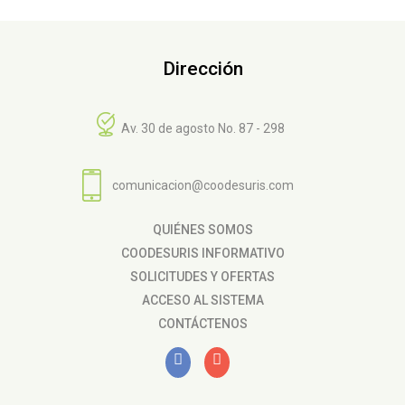
Dirección
Av. 30 de agosto No. 87 - 298
comunicacion@coodesuris.com
QUIÉNES SOMOS
COODESURIS INFORMATIVO
SOLICITUDES Y OFERTAS
ACCESO AL SISTEMA
CONTÁCTENOS