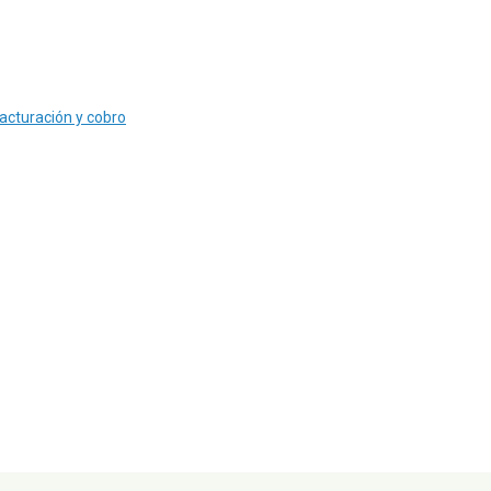
facturación y cobro