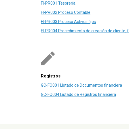
FI-PR001 Tesorería
FI-PR002 Proceso Contable
FI-PR003 Proceso Activos fijos
FI-PR004 Procedimiento de creación de cliente, 
Registros
GC-FO001 Listado de Documentos financiera
GC-FO004 Listado de Registros financiera