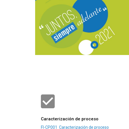
Caracterización de proceso
FI-CP001
Caracterización de proceso