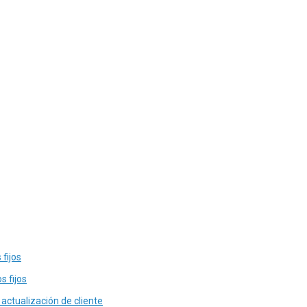
fijos
s fijos
actualización de cliente