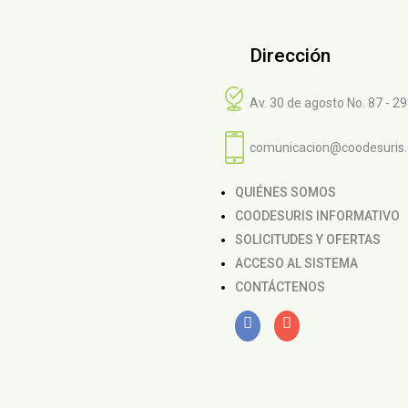
Dirección
Av. 30 de agosto No. 87 - 2
comunicacion@coodesuris
QUIÉNES SOMOS
COODESURIS INFORMATIVO
SOLICITUDES Y OFERTAS
ACCESO AL SISTEMA
CONTÁCTENOS