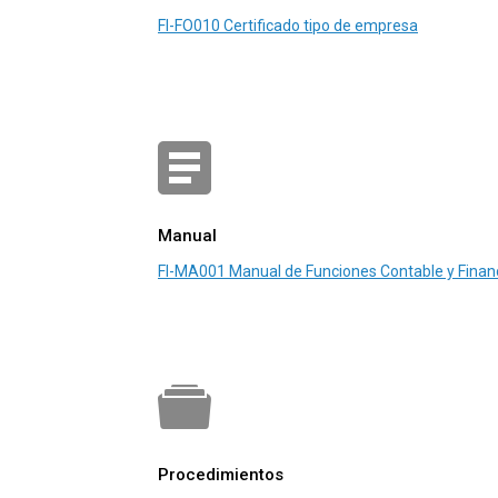
FI-FO010 Certificado tipo de empresa
Manual
FI-MA001 Manual de Funciones Contable y Finan
Procedimientos