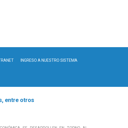
TRANET
INGRESO A NUESTRO SISTEMA
s, entre otros