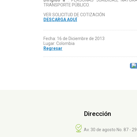
Dirigido a
: PERSONAS JURÍDICAS, NATUR
TRANSPORTE PÚBLICO.
VER SOLICITUD DE COTIZACIÓN
DESCARGA AQUÍ
Fecha: 16 de Diciembre de 2013
Lugar: Colombia
Regresar
Dirección
Av. 30 de agosto No. 87 - 2