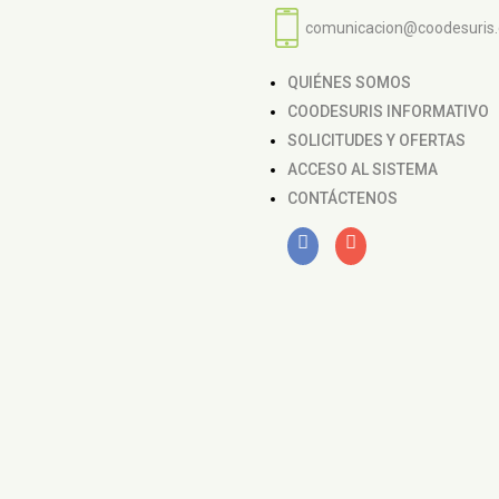
comunicacion@coodesuris
QUIÉNES SOMOS
COODESURIS INFORMATIVO
SOLICITUDES Y OFERTAS
ACCESO AL SISTEMA
CONTÁCTENOS