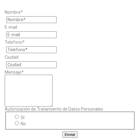
Nombre*
E-mail
Telefono*
Ciudad
Mensaje*
Autorización de Tratamiento de Datos Personales
SI
No
Enviar