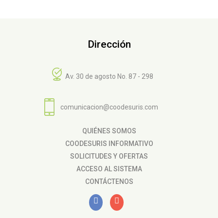
Dirección
Av. 30 de agosto No. 87 - 298
comunicacion@coodesuris.com
QUIÉNES SOMOS
COODESURIS INFORMATIVO
SOLICITUDES Y OFERTAS
ACCESO AL SISTEMA
CONTÁCTENOS